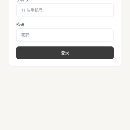
密码
登录